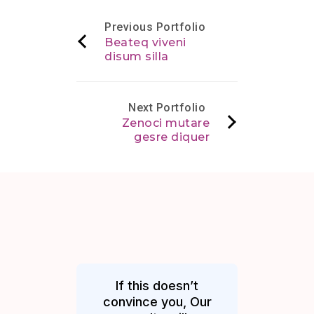
Previous Portfolio
Beateq viveni
disum silla
Next Portfolio
Zenoci mutare
gesre diquer
If this doesn’t
convince you, Our