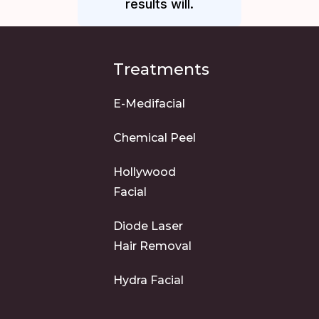
results will.
Treatments
E-Medifacial
Chemical Peel
Hollywood
Facial
Diode Laser
Hair Removal
Hydra Facial