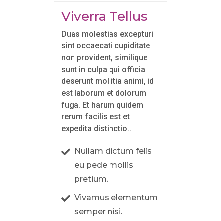
Viverra Tellus
Duas molestias excepturi
sint occaecati cupiditate
non provident, similique
sunt in culpa qui officia
deserunt mollitia animi, id
est laborum et dolorum
fuga. Et harum quidem
rerum facilis est et
expedita distinctio..
Nullam dictum felis
eu pede mollis
pretium.
Vivamus elementum
semper nisi.