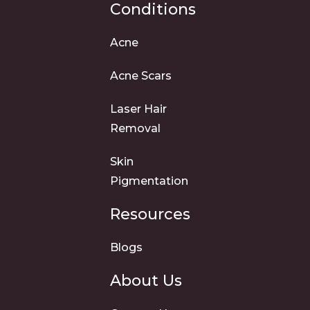
Conditions
Acne
Acne Scars
Laser Hair
Removal
Skin
Pigmentation
Resources
Blogs
About Us