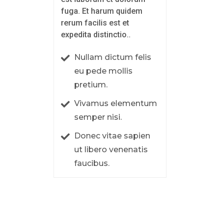
fuga. Et harum quidem
rerum facilis est et
expedita distinctio..
Nullam dictum felis
eu pede mollis
pretium.
Vivamus elementum
semper nisi.
Donec vitae sapien
ut libero venenatis
faucibus.