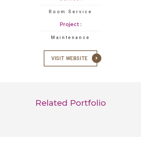
Room Service
Project :
Maintenance
VISIT WEBSITE
Related Portfolio