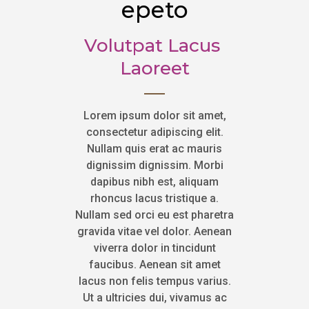
epeto
Volutpat Lacus 
Laoreet
Lorem ipsum dolor sit amet,
consectetur adipiscing elit.
Nullam quis erat ac mauris
dignissim dignissim. Morbi
dapibus nibh est, aliquam
rhoncus lacus tristique a.
Nullam sed orci eu est pharetra
gravida vitae vel dolor. Aenean
viverra dolor in tincidunt
faucibus. Aenean sit amet
lacus non felis tempus varius.
Ut a ultricies dui, vivamus ac