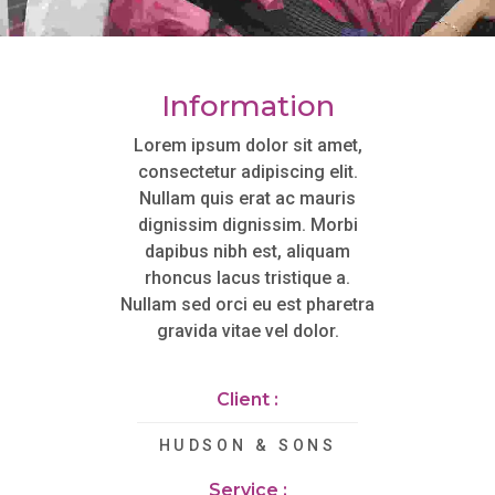
Information
Lorem ipsum dolor sit amet,
consectetur adipiscing elit.
Nullam quis erat ac mauris
dignissim dignissim. Morbi
dapibus nibh est, aliquam
rhoncus lacus tristique a.
Nullam sed orci eu est pharetra
gravida vitae vel dolor.
Client :
HUDSON & SONS
Service :