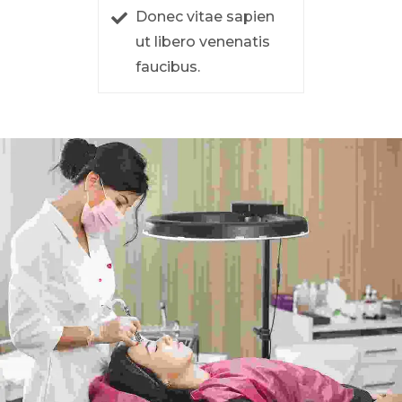
Donec vitae sapien
ut libero venenatis
faucibus.